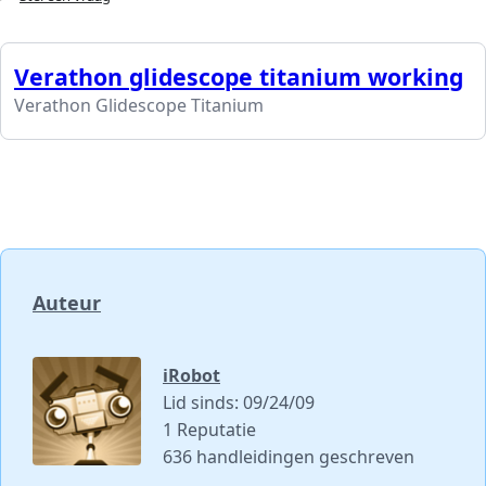
Verathon glidescope titanium working
Verathon Glidescope Titanium
Auteur
iRobot
Lid sinds: 09/24/09
1 Reputatie
636 handleidingen geschreven