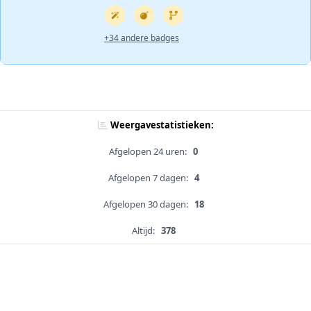
+34 andere badges
Weergavestatistieken:
Afgelopen 24 uren:
0
Afgelopen 7 dagen:
4
Afgelopen 30 dagen:
18
Altijd:
378