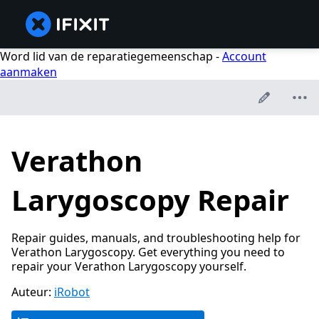
Word lid van de reparatiegemeenschap -
Account
aanmaken
Verathon
Larygoscopy Repair
Repair guides, manuals, and troubleshooting help for
Verathon Larygoscopy. Get everything you need to
repair your Verathon Larygoscopy yourself.
Auteur:
iRobot