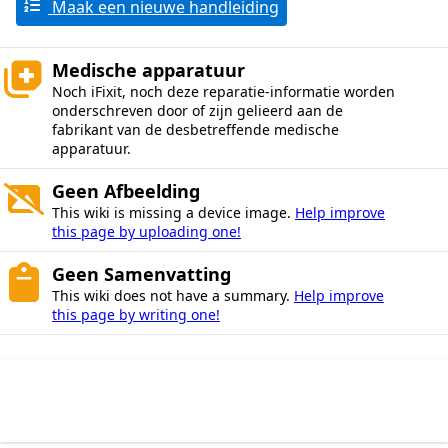
Maak een nieuwe handleiding
Medische apparatuur
Noch iFixit, noch deze reparatie-informatie worden
onderschreven door of zijn gelieerd aan de
fabrikant van de desbetreffende medische
apparatuur.
Geen Afbeelding
This wiki is missing a device image.
Help improve
this page by uploading one!
Geen Samenvatting
This wiki does not have a summary.
Help improve
this page by writing one!