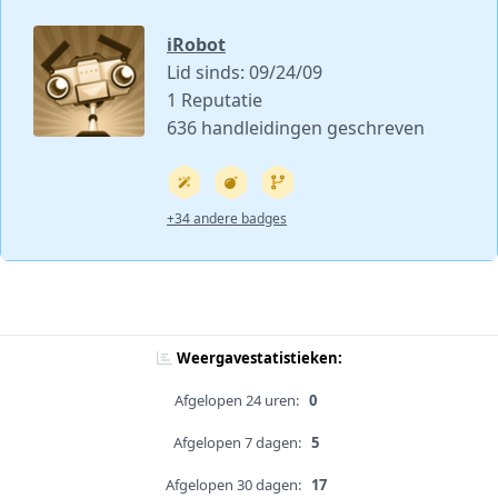
iRobot
Lid sinds: 09/24/09
1 Reputatie
636 handleidingen geschreven
+34 andere badges
Weergavestatistieken:
Afgelopen 24 uren:
0
Afgelopen 7 dagen:
5
Afgelopen 30 dagen:
17