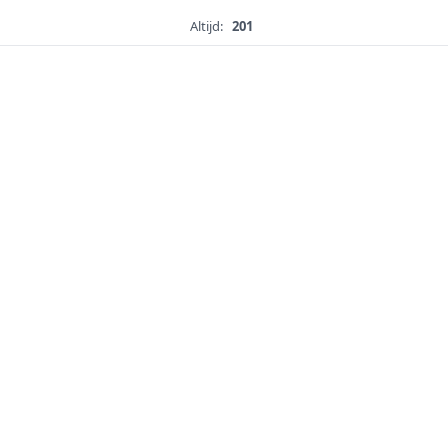
Altijd:
201