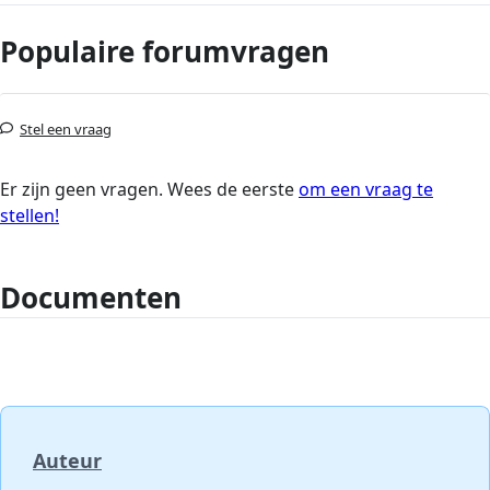
Populaire forumvragen
Stel een vraag
Er zijn geen vragen. Wees de eerste
om een vraag te
stellen!
Documenten
Auteur