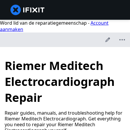
Word lid van de reparatiegemeenschap -
Account
aanmaken
Riemer Meditech
Electrocardiograph
Repair
Repair guides, manuals, and troubleshooting help for
Riemer Meditech Electrocardiograph. Get everything
you need to repair your Riemer Meditech