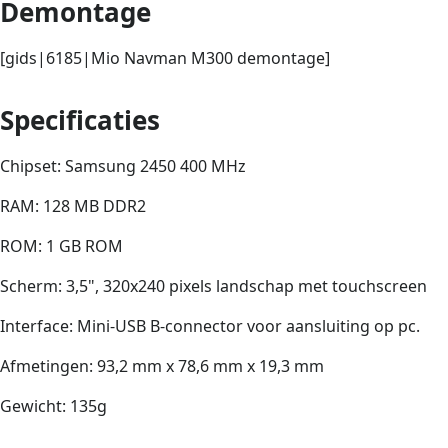
Demontage
[gids|6185|Mio Navman M300 demontage]
Specificaties
Chipset: Samsung 2450 400 MHz
RAM: 128 MB DDR2
ROM: 1 GB ROM
Scherm: 3,5", 320x240 pixels landschap met touchscreen
Interface: Mini-USB B-connector voor aansluiting op pc.
Afmetingen: 93,2 mm x 78,6 mm x 19,3 mm
Gewicht: 135g