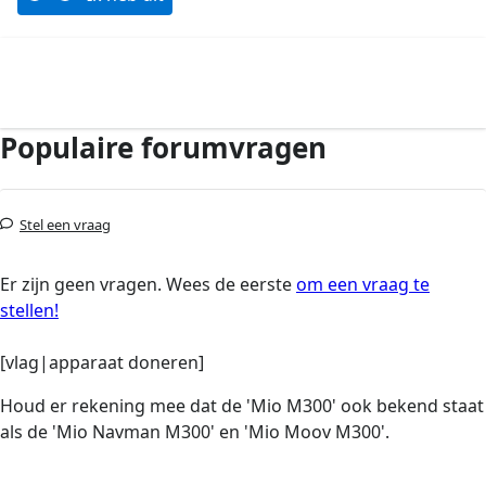
Populaire forumvragen
Stel een vraag
Er zijn geen vragen. Wees de eerste
om een vraag te
stellen!
[vlag|apparaat doneren]
Houd er rekening mee dat de 'Mio M300' ook bekend staat
als de 'Mio Navman M300' en 'Mio Moov M300'.