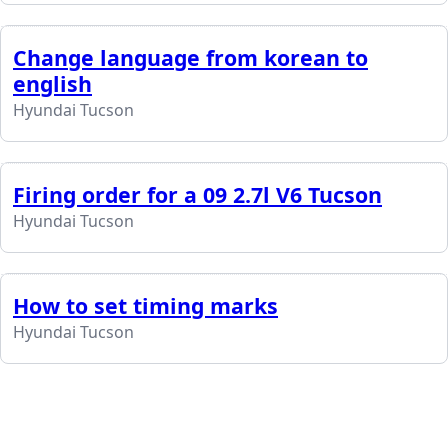
Change language from korean to
english
Hyundai Tucson
Firing order for a 09 2.7l V6 Tucson
Hyundai Tucson
How to set timing marks
Hyundai Tucson