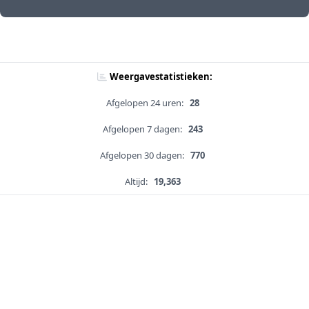
Weergavestatistieken:
Afgelopen 24 uren:
28
Afgelopen 7 dagen:
243
Afgelopen 30 dagen:
770
Altijd:
19,363