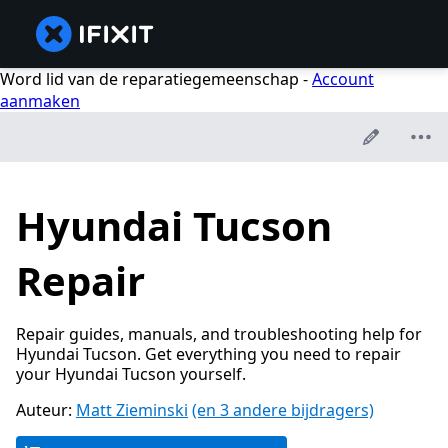
Word lid van de reparatiegemeenschap -
Account
aanmaken
Hyundai Tucson
Repair
Repair guides, manuals, and troubleshooting help for
Hyundai Tucson. Get everything you need to repair
your Hyundai Tucson yourself.
Auteur:
Matt Zieminski
(en 3 andere bijdragers)