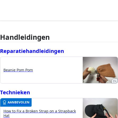
Handleidingen
Reparatiehandleidingen
Beanie Pom Pom
EN
Technieken
AANBEVOLEN
How to Fix a Broken Strap on a Strapback
Hat