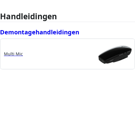
Handleidingen
Demontagehandleidingen
Multi Mic