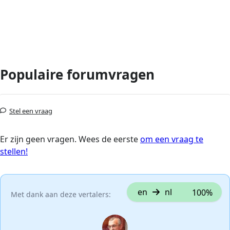
Populaire forumvragen
Stel een vraag
Er zijn geen vragen. Wees de eerste
om een vraag te
stellen!
en
nl
100%
Met dank aan deze vertalers: