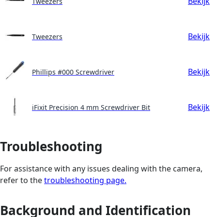
Bekijk
Tweezers
Bekijk
Tweezers
Bekijk
Phillips #000 Screwdriver
Bekijk
iFixit Precision 4 mm Screwdriver Bit
Troubleshooting
For assistance with any issues dealing with the camera,
refer to the
troubleshooting page.
Background and Identification