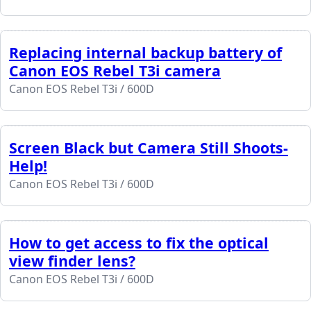
Replacing internal backup battery of
Canon EOS Rebel T3i camera
Canon EOS Rebel T3i / 600D
Screen Black but Camera Still Shoots-
Help!
Canon EOS Rebel T3i / 600D
How to get access to fix the optical
view finder lens?
Canon EOS Rebel T3i / 600D