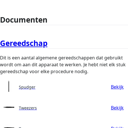
Documenten
Gereedschap
Dit is een aantal algemene gereedschappen dat gebruikt
wordt om aan dit apparaat te werken. Je hebt niet elk stuk
gereedschap voor elke procedure nodig.
Bekijk
Spudger
Bekijk
Tweezers