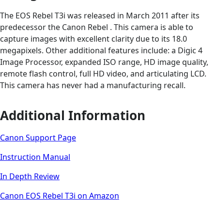
The EOS Rebel T3i was released in March 2011 after its
predecessor the Canon Rebel . This camera is able to
capture images with excellent clarity due to its 18.0
megapixels. Other additional features include: a Digic 4
Image Processor, expanded ISO range, HD image quality,
remote flash control, full HD video, and articulating LCD.
This camera has never had a manufacturing recall.
Additional Information
Canon Support Page
Instruction Manual
In Depth Review
Canon EOS Rebel T3i on Amazon