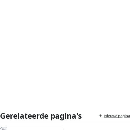
Gerelateerde pagina's
Nieuwe pagina
EN