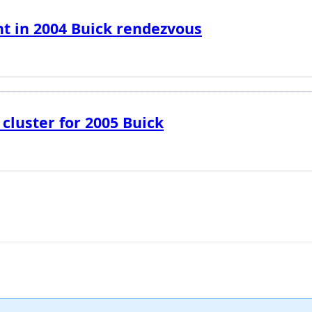
t in 2004 Buick rendezvous
 cluster for 2005 Buick