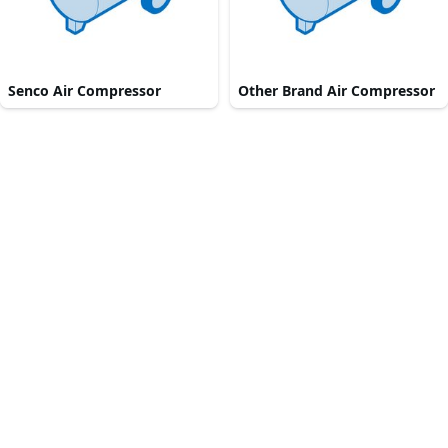
Senco Air Compressor
Other Brand Air Compressor