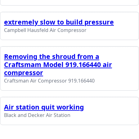
extremely slow to build pressure
Campbell Hausfeld Air Compressor
Removing the shroud from a
Craftsmam Model 919.166440 air
compressor
Craftsman Air Compressor 919.166440
Air station quit working
Black and Decker Air Station