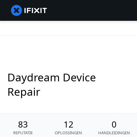
Daydream Device
Repair
83
12
0
REPUTATIE
OPLOSSINGEN
HANDLEIDINGEN