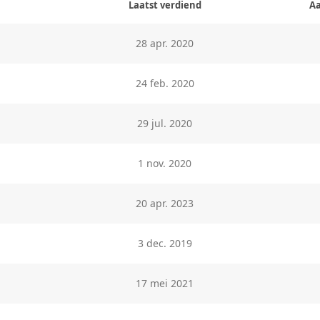
Laatst verdiend
Aa
28 apr. 2020
24 feb. 2020
29 jul. 2020
1 nov. 2020
20 apr. 2023
3 dec. 2019
17 mei 2021