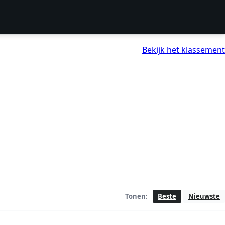
Bekijk het klassement
Tonen:
Beste
Nieuwste