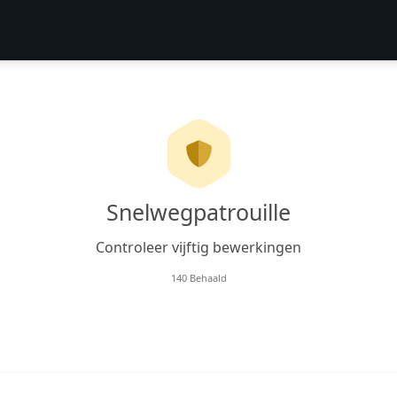
Snelwegpatrouille
Controleer vijftig bewerkingen
140 Behaald