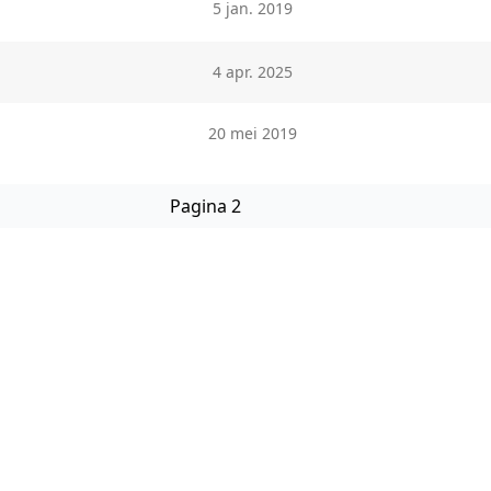
5 jan. 2019
4 apr. 2025
20 mei 2019
Pagina 2