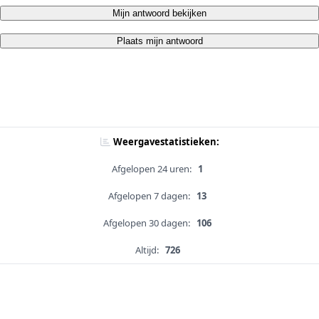
Mijn antwoord bekijken
Plaats mijn antwoord
Weergavestatistieken:
Afgelopen 24 uren:
1
Afgelopen 7 dagen:
13
Afgelopen 30 dagen:
106
Altijd:
726