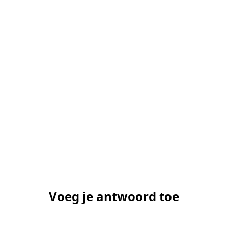
Voeg je antwoord toe