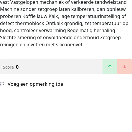
vast Vastgelopen mechaniek of verkeerde tandwielstand
Machine zonder zetgroep laten kalibreren, dan opnieuw
proberen Koffie lauw Kalk, lage temperatuurinstelling of
defect thermoblock Ontkalk grondig, zet temperatuur op
hoog, controleer verwarming Regelmatig herhaling
Slechte smering of onvoldoende onderhoud Zetgroep
reinigen en invetten met siliconenvet.
0
Score
Voeg een opmerking toe