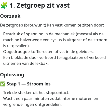
🧩
1. Zetgroep zit vast
Oorzaak
De zetgroep (brouwunit) kan vast komen te zitten door:
Restdruk of spanning in de mechaniek (meestal als de
machine halverwege een cyclus is uitgezet of de stroom
is uitgevallen).
Opgedroogde koffieresten of vet in de geleiders.
Een blokkade door verkeerd terugplaatsen of verkeerd
uitnemen van de lekbak.
Oplossing
✅
Stap 1 — Stroom los
Trek de stekker uit het stopcontact.
Wacht een paar minuten zodat interne motoren en
vergrendelingen ontgrendelen.