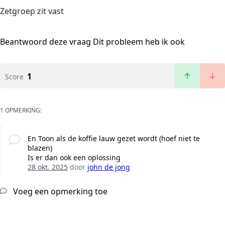
Zetgroep zit vast
Beantwoord deze vraag
Dit probleem heb ik ook
1
Score
1 OPMERKING:
En Toon als de koffie lauw gezet wordt (hoef niet te
blazen)
Is er dan ook een oplossing
28 okt. 2025
door
john de jong
Voeg een opmerking toe