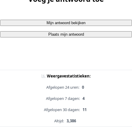
Mijn antwoord bekijken
Plaats mijn antwoord
Weergavestatistieken:
Afgelopen 24 uren:
0
Afgelopen 7 dagen:
4
Afgelopen 30 dagen:
11
Altijd:
3,386