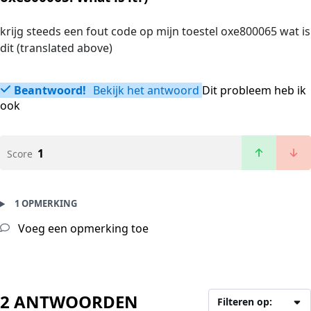
krijg steeds een fout code op mijn toestel oxe800065 wat is
dit (translated above)
Beantwoord!
Bekijk het antwoord
Dit probleem heb ik
ook
1
Score
1 OPMERKING
Voeg een opmerking toe
2 ANTWOORDEN
Filteren op: