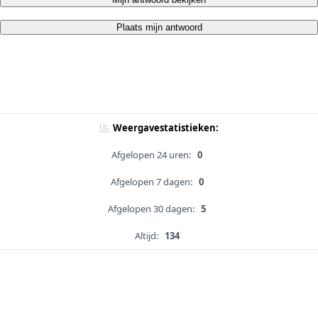
Plaats mijn antwoord
Weergavestatistieken:
Afgelopen 24 uren:
0
Afgelopen 7 dagen:
0
Afgelopen 30 dagen:
5
Altijd:
134