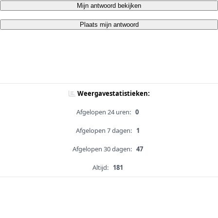
Mijn antwoord bekijken
Plaats mijn antwoord
Weergavestatistieken:
Afgelopen 24 uren:
0
Afgelopen 7 dagen:
1
Afgelopen 30 dagen:
47
Altijd:
181