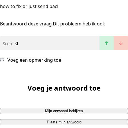
how to fix or just send bacl
Beantwoord deze vraag
Dit probleem heb ik ook
0
Score
Voeg een opmerking toe
Voeg je antwoord toe
Mijn antwoord bekijken
Plaats mijn antwoord