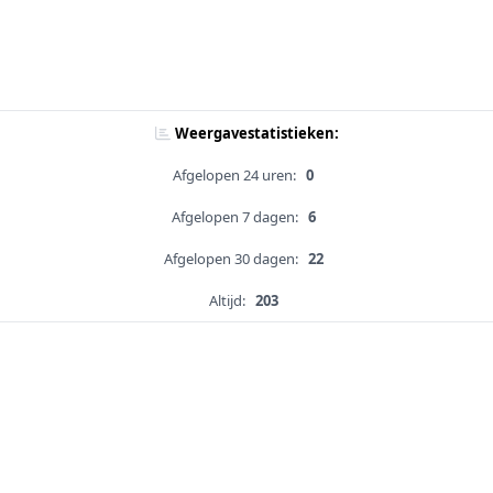
Weergavestatistieken:
Afgelopen 24 uren:
0
Afgelopen 7 dagen:
6
Afgelopen 30 dagen:
22
Altijd:
203