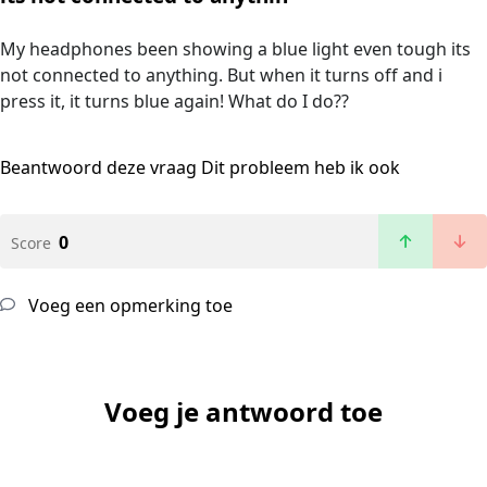
My headphones been showing a blue light even tough its
not connected to anything. But when it turns off and i
press it, it turns blue again! What do I do??
Beantwoord deze vraag
Dit probleem heb ik ook
0
Score
Voeg een opmerking toe
Voeg je antwoord toe