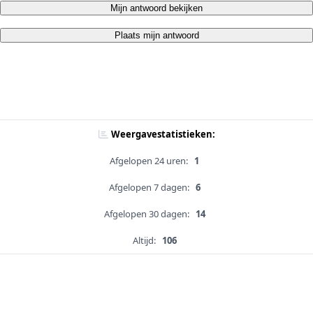
Mijn antwoord bekijken
Plaats mijn antwoord
Weergavestatistieken:
Afgelopen 24 uren:
1
Afgelopen 7 dagen:
6
Afgelopen 30 dagen:
14
Altijd:
106