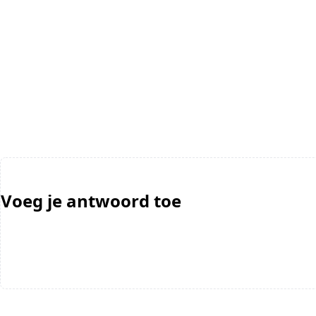
Voeg je antwoord toe