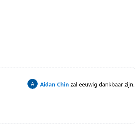
Aidan Chin
zal eeuwig dankbaar zijn.