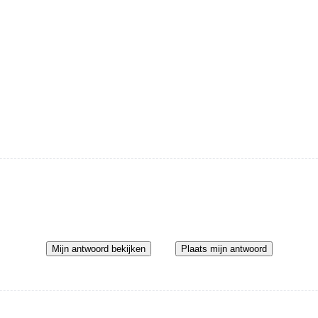
Mijn antwoord bekijken
Plaats mijn antwoord