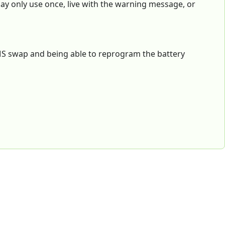
ay only use once, live with the warning message, or
 BMS swap and being able to reprogram the battery