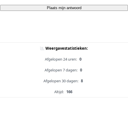
Plaats mijn antwoord
Weergavestatistieken:
Afgelopen 24 uren:
0
Afgelopen 7 dagen:
0
Afgelopen 30 dagen:
8
Altijd:
166