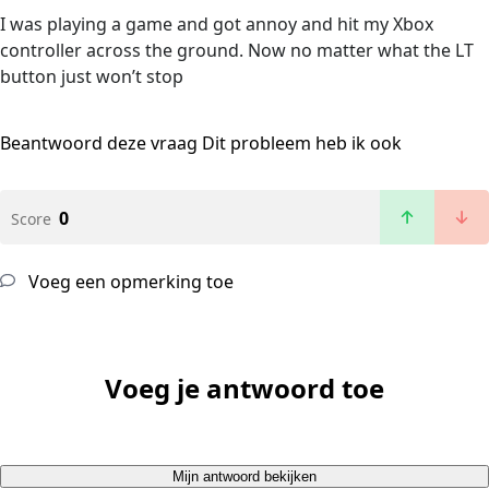
I was playing a game and got annoy and hit my Xbox
controller across the ground. Now no matter what the LT
button just won’t stop
Beantwoord deze vraag
Dit probleem heb ik ook
0
Score
Voeg een opmerking toe
Voeg je antwoord toe
Mijn antwoord bekijken