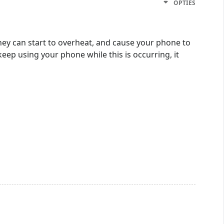
OPTIES
hey can start to overheat, and cause your phone to
ep using your phone while this is occurring, it