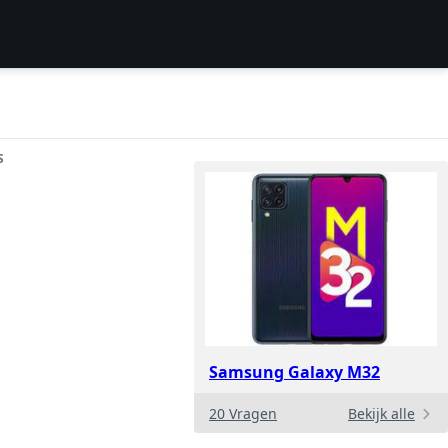
S
Samsung Galaxy M32
20 Vragen
Bekijk alle