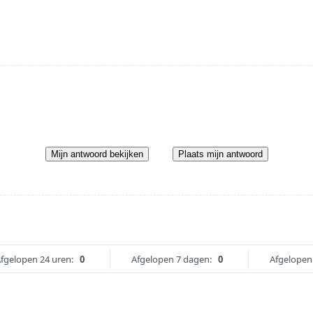
Mijn antwoord bekijken
Plaats mijn antwoord
fgelopen 24 uren:
0
Afgelopen 7 dagen:
0
Afgelopen