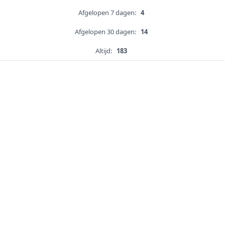
Afgelopen 7 dagen:
4
Afgelopen 30 dagen:
14
Altijd:
183