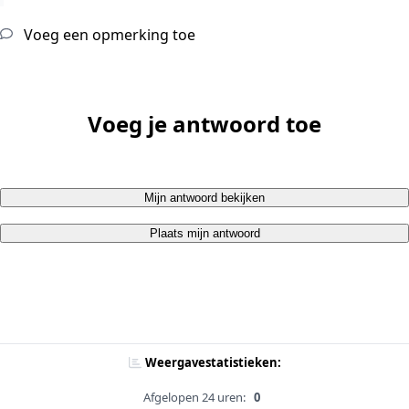
Voeg een opmerking toe
Voeg je antwoord toe
Mijn antwoord bekijken
Plaats mijn antwoord
Weergavestatistieken:
Afgelopen 24 uren:
0