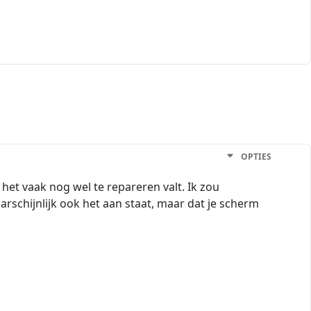
OPTIES
 het vaak nog wel te repareren valt. Ik zou
rschijnlijk ook het aan staat, maar dat je scherm