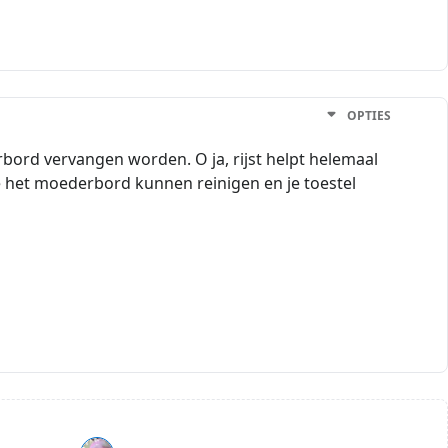
OPTIES
rbord vervangen worden. O ja, rijst helpt helemaal
ze het moederbord kunnen reinigen en je toestel