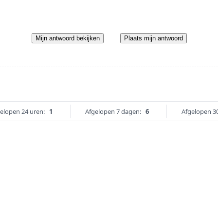
Mijn antwoord bekijken
Plaats mijn antwoord
elopen 24 uren:
1
Afgelopen 7 dagen:
6
Afgelopen 3