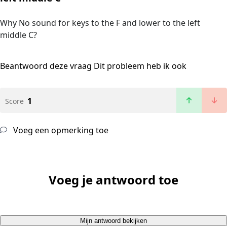
Why No sound for keys to the F and lower to the left
middle C?
Beantwoord deze vraag
Dit probleem heb ik ook
1
Score
Voeg een opmerking toe
Voeg je antwoord toe
Mijn antwoord bekijken