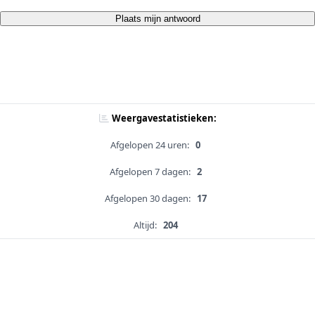
Plaats mijn antwoord
Weergavestatistieken:
Afgelopen 24 uren:
0
Afgelopen 7 dagen:
2
Afgelopen 30 dagen:
17
Altijd:
204