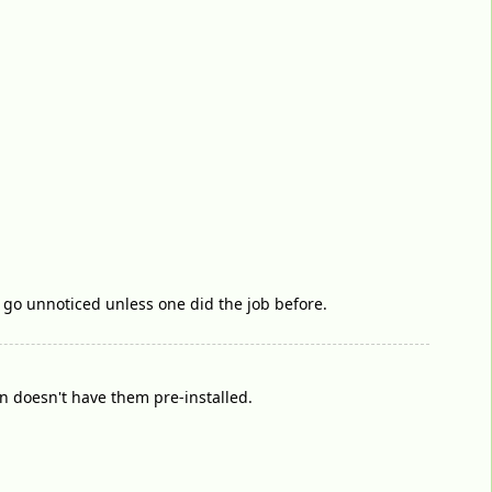
 go unnoticed unless one did the job before.
n doesn't have them pre-installed.