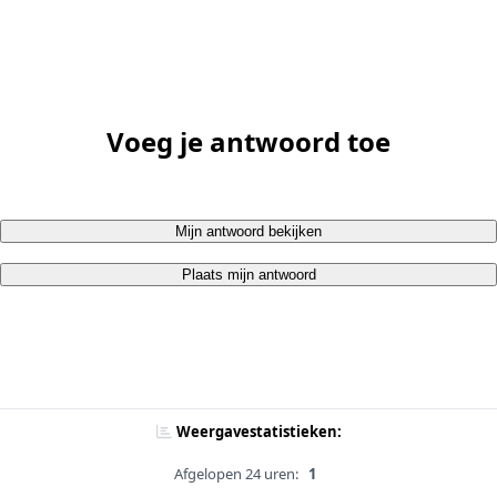
Voeg je antwoord toe
Mijn antwoord bekijken
Plaats mijn antwoord
Weergavestatistieken:
Afgelopen 24 uren:
1