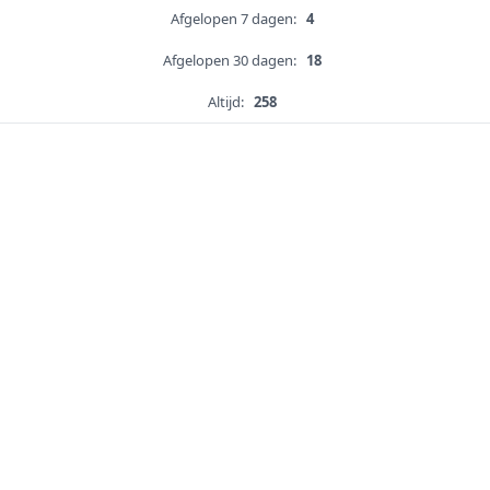
Afgelopen 7 dagen:
4
Afgelopen 30 dagen:
18
Altijd:
258