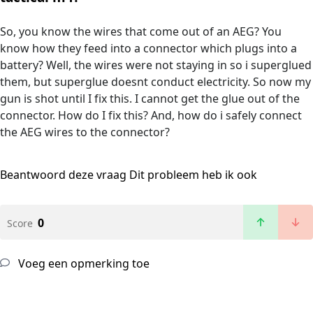
So, you know the wires that come out of an AEG? You
know how they feed into a connector which plugs into a
battery? Well, the wires were not staying in so i superglued
them, but superglue doesnt conduct electricity. So now my
gun is shot until I fix this. I cannot get the glue out of the
connector. How do I fix this? And, how do i safely connect
the AEG wires to the connector?
Beantwoord deze vraag
Dit probleem heb ik ook
0
Score
Voeg een opmerking toe