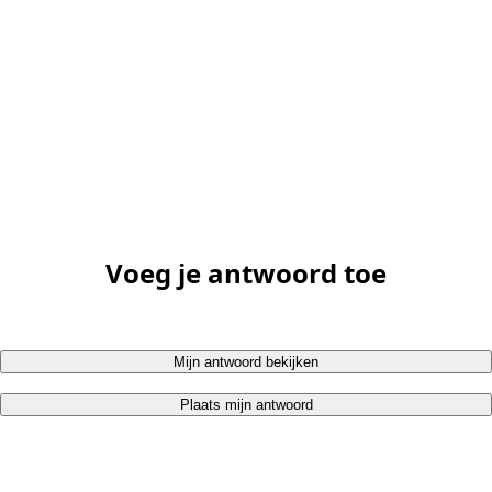
Voeg je antwoord toe
Mijn antwoord bekijken
Plaats mijn antwoord