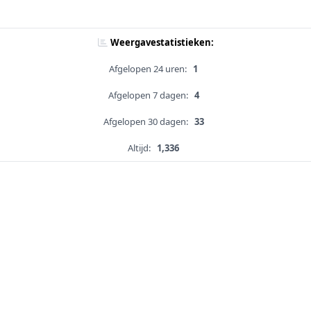
Weergavestatistieken:
Afgelopen 24 uren:
1
Afgelopen 7 dagen:
4
Afgelopen 30 dagen:
33
Altijd:
1,336