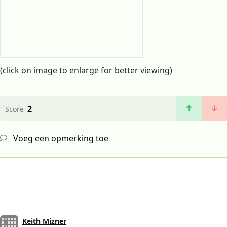
(click on image to enlarge for better viewing)
2
Score
Voeg een opmerking toe
Keith Mizner