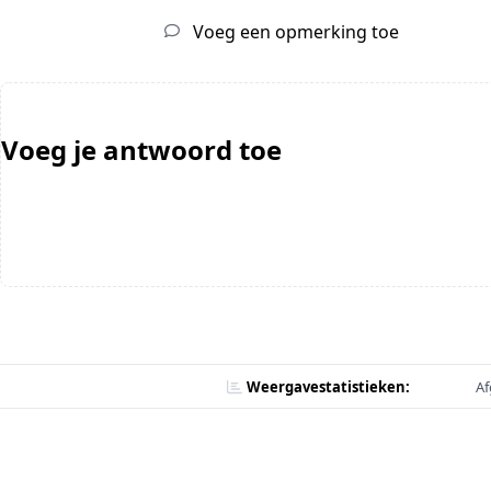
Voeg een opmerking toe
Voeg je antwoord toe
Weergavestatistieken:
Af