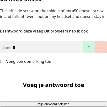
The left side screw on the middle of my a50 doesnt screw
in and falls off wen I put on my headset and doesnt stay in
Beantwoord deze vraag
Dit probleem heb ik ook
0
Score
Voeg een opmerking toe
Voeg je antwoord toe
Mijn antwoord bekijken