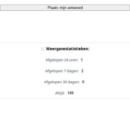
Plaats mijn antwoord
Weergavestatistieken:
Afgelopen 24 uren:
1
Afgelopen 7 dagen:
2
Afgelopen 30 dagen:
9
Altijd:
149