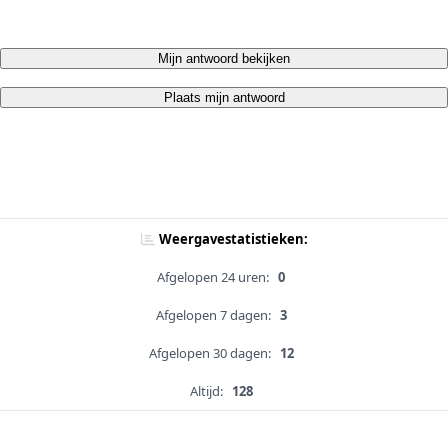
Mijn antwoord bekijken
Plaats mijn antwoord
Weergavestatistieken:
Afgelopen 24 uren:
0
Afgelopen 7 dagen:
3
Afgelopen 30 dagen:
12
Altijd:
128