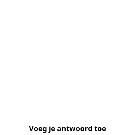
Voeg je antwoord toe