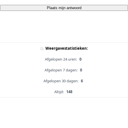
Plaats mijn antwoord
Weergavestatistieken:
Afgelopen 24 uren:
0
Afgelopen 7 dagen:
0
Afgelopen 30 dagen:
6
Altijd:
148