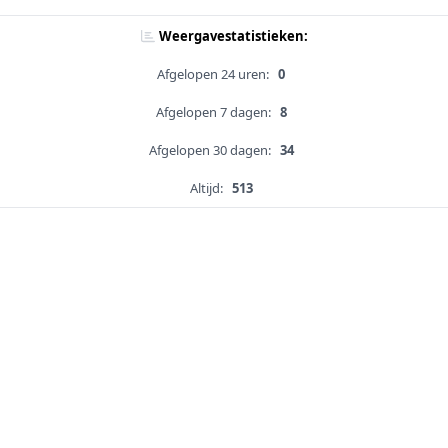
Weergavestatistieken:
Afgelopen 24 uren:
0
Afgelopen 7 dagen:
8
Afgelopen 30 dagen:
34
Altijd:
513