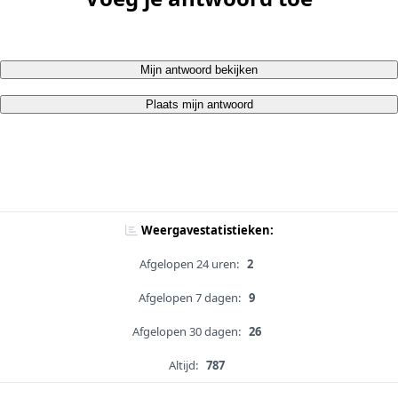
Mijn antwoord bekijken
Plaats mijn antwoord
Weergavestatistieken:
Afgelopen 24 uren:
2
Afgelopen 7 dagen:
9
Afgelopen 30 dagen:
26
Altijd:
787