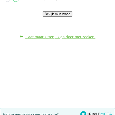
Bekijk mijn vraag
Laat maar zitten, ik ga door met zoeken.
Heb je een vraag over onze site?