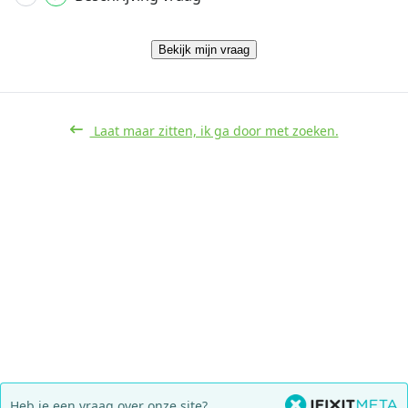
Bekijk mijn vraag
Laat maar zitten, ik ga door met zoeken.
Heb je een vraag over onze site?