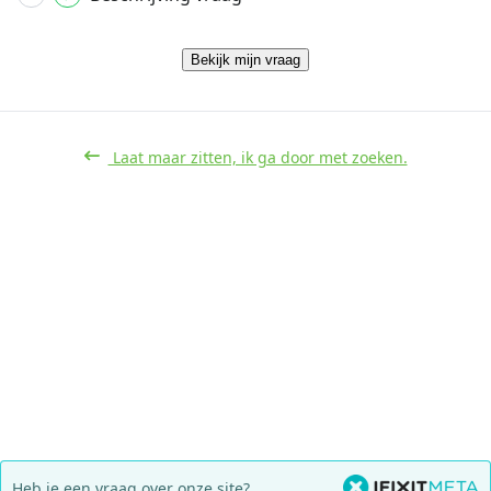
Bekijk mijn vraag
Laat maar zitten, ik ga door met zoeken.
Heb je een vraag over onze site?