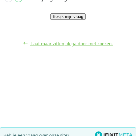
Bekijk mijn vraag
Laat maar zitten, ik ga door met zoeken.
Heb je een vraag over onze site?