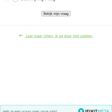
Bekijk mijn vraag
Laat maar zitten, ik ga door met zoeken.
Heb je een vraag over onze site?