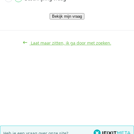
Bekijk mijn vraag
Laat maar zitten, ik ga door met zoeken.
Heb je een vraag over onze site?