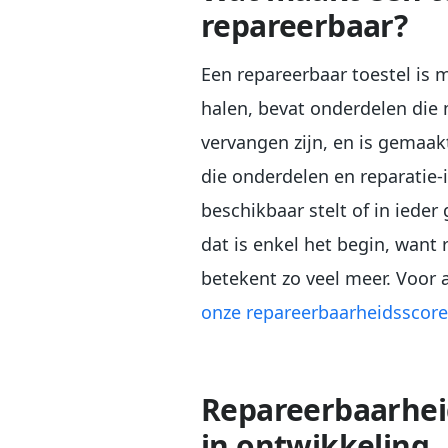
repareerbaar?
Een repareerbaar toestel is m
halen, bevat onderdelen die 
vervangen zijn, en is gemaak
die onderdelen en reparatie-i
beschikbaar stelt of in ieder
dat is enkel het begin, want
betekent zo veel meer. Voor al
onze repareerbaarheidsscore
Repareerbaarheid
in ontwikkeling