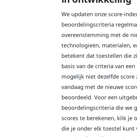
We updaten onze score-inde
beoordelingscriteria regelma
overeenstemming met de ni
technologieën, materialen, 
betekent dat toestellen die 
basis van de criteria van ee
mogelijk niet dezelfde score 
vandaag met de nieuwe scor
beoordeeld. Voor een uitgebr
beoordelingscriteria die we
scores te berekenen, klik je 
die je onder elk toestel kunt