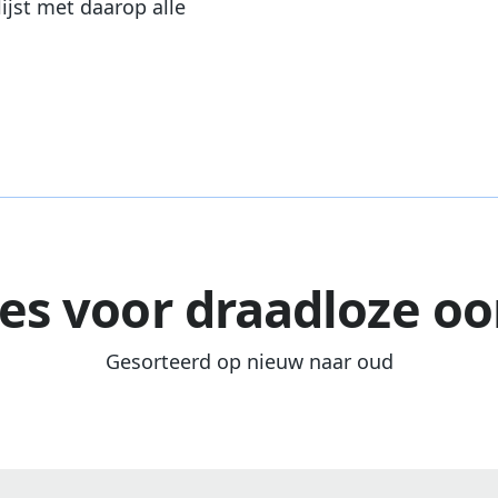
ijst met daarop alle
es voor draadloze oo
Gesorteerd op nieuw naar oud