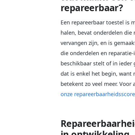
repareerbaar?
Een repareerbaar toestel is m
halen, bevat onderdelen die 
vervangen zijn, en is gemaak
die onderdelen en reparatie-i
beschikbaar stelt of in ieder
dat is enkel het begin, want
betekent zo veel meer. Voor a
onze repareerbaarheidsscore
Repareerbaarheid
in ontwikkeling