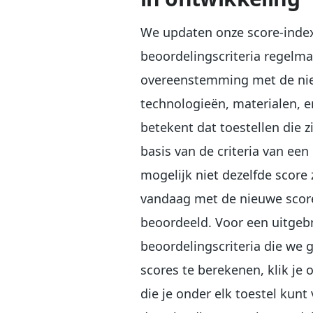
We updaten onze score-inde
beoordelingscriteria regelma
overeenstemming met de ni
technologieën, materialen, 
betekent dat toestellen die 
basis van de criteria van ee
mogelijk niet dezelfde score 
vandaag met de nieuwe scor
beoordeeld. Voor een uitgebr
beoordelingscriteria die we
scores te berekenen, klik je 
die je onder elk toestel kunt