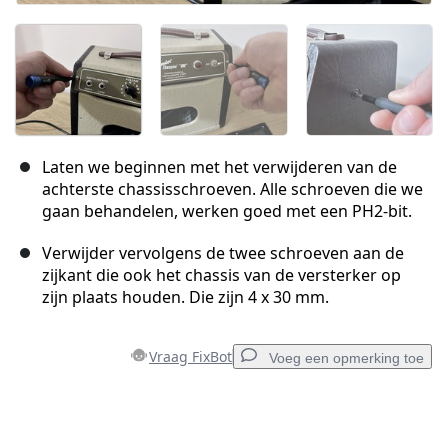
Laten we beginnen met het verwijderen van de
achterste chassisschroeven. Alle schroeven die we
gaan behandelen, werken goed met een PH2-bit.
Verwijder vervolgens de twee schroeven aan de
zijkant die ook het chassis van de versterker op
zijn plaats houden. Die zijn 4 x 30 mm.
Vraag FixBot
Voeg een opmerking toe
Voeg een opmerking toe