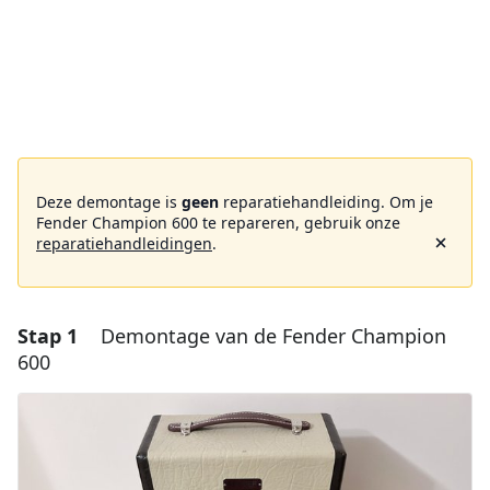
Deze demontage is
geen
reparatiehandleiding. Om je
Fender Champion 600 te repareren, gebruik onze
reparatiehandleidingen
.
Stap 1
Demontage van de Fender Champion
600