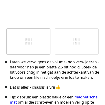
Laten we vervolgens de volumeknop verwijderen -
daarvoor heb je een platte 2,5 bit nodig. Steek de
bit voorzichtig in het gat aan de achterkant van de
knop om een klein schroefje erin los te maken.
Dat is alles - chassis is vrij 👍.
Tip: gebruik een plastic bakje of een
magnetische
mat
om al die schroeven en moeren veilig op te