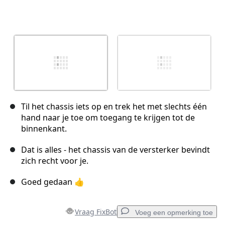
Til het chassis iets op en trek het met slechts één
hand naar je toe om toegang te krijgen tot de
binnenkant.
Dat is alles - het chassis van de versterker bevindt
zich recht voor je.
Goed gedaan 👍
Vraag FixBot
Voeg een opmerking toe