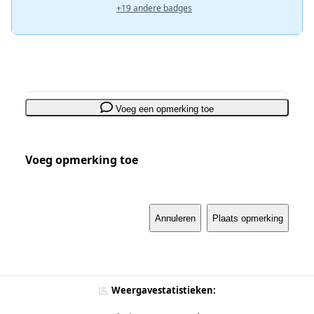
+19 andere badges
Voeg een opmerking toe
Voeg opmerking toe
Annuleren
Plaats opmerking
Weergavestatistieken: