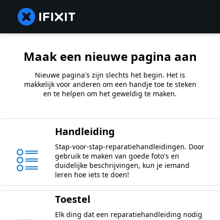
Maak een nieuwe pagina aan
Nieuwe pagina's zijn slechts het begin. Het is
makkelijk voor anderen om een handje toe te steken
en te helpen om het geweldig te maken.
Handleiding
Stap-voor-stap-reparatiehandleidingen. Door
gebruik te maken van goede foto's en
duidelijke beschrijvingen, kun je iemand
leren hoe iets te doen!
Toestel
Elk ding dat een reparatiehandleiding nodig