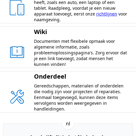
heeft, zoals een auto, een laptop of een
tablet. Raadpleeg, voordat je een nieuw
apparaat toevoegt, eerst onze
richtlijnen
voor
naamgeving.
Wiki
Documenten met flexibele opmaak voor
algemene informatie, zoals
probleemoplossingspagina's. Zorg ervoor dat
je een link toevoegt, zodat mensen het
kunnen vinden!
Onderdeel
Gereedschappen, materialen of onderdelen
die nodig zijn voor projecten of reparaties.
Eenmaal toegevoegd, kunnen deze items
vervolgens worden weergegeven in
handleidingen.
nl