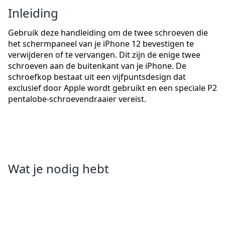
Inleiding
Gebruik deze handleiding om de twee schroeven die
het schermpaneel van je iPhone 12 bevestigen te
verwijderen of te vervangen. Dit zijn de enige twee
schroeven aan de buitenkant van je iPhone. De
schroefkop bestaat uit een vijfpuntsdesign dat
exclusief door Apple wordt gebruikt en een speciale P2
pentalobe-schroevendraaier vereist.
Wat je nodig hebt