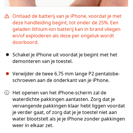
Ontlaad de batterij van je iPhone, voordat je met
deze handleiding begint, tot onder de 25%. Een
geladen lithium-ion batterij kan in brand vliegen
en/of exploderen als deze per ongeluk wordt
doorboord.
Schakel je iPhone uit voordat je begint met het
demonteren van je toestel.
Verwijder de twee 6.75 mm lange P2 pentalobe-
schroeven aan de onderkant van je iPhone.
Het openen van het iPhone-scherm zal de
waterdichte pakkingen aantasten. Zorg dat je
vervangende pakkingen klaar hebt liggen voordat
je verder gaat, of zorg dat je je toestel niet aan
water blootstelt als je je iPhone zonder pakkingen
weer in elkaar zet.