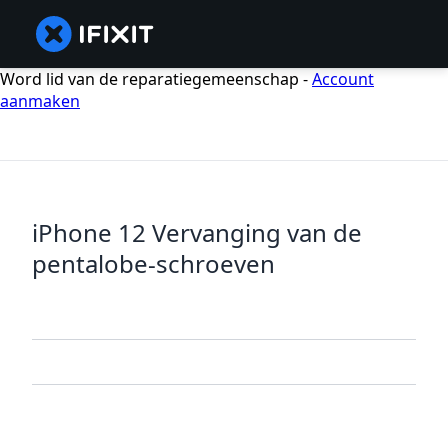
Word lid van de reparatiegemeenschap -
Account
aanmaken
iPhone 12 Vervanging van de
pentalobe-schroeven