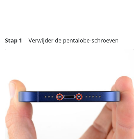
Stap 1
Verwijder de pentalobe-schroeven