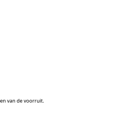
den van de voorruit.