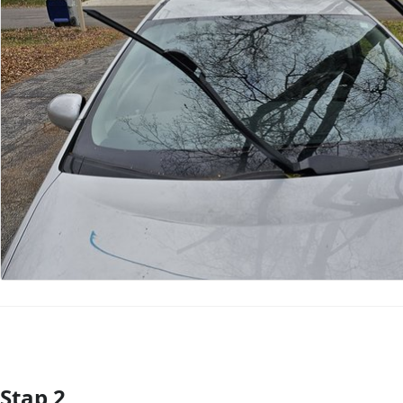
Stap 2