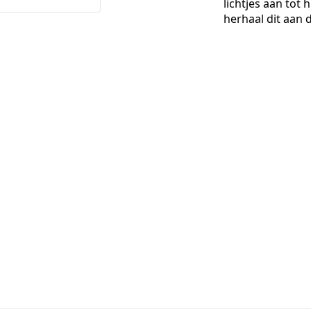
lichtjes aan tot 
herhaal dit aan 