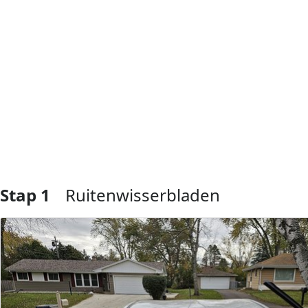
Stap 1
Ruitenwisserbladen