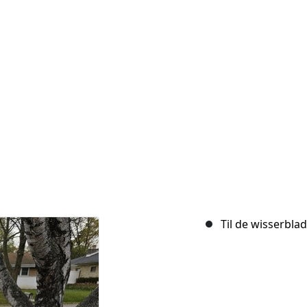
Til de wisserbla