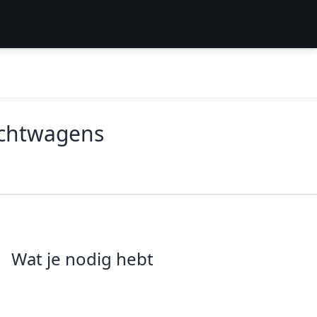
achtwagens
Wat je nodig hebt