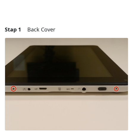
Stap 1
Back Cover