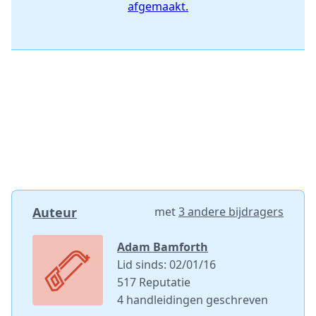
afgemaakt.
Auteur
met
3 andere bijdragers
Adam Bamforth
Lid sinds: 02/01/16
517 Reputatie
4 handleidingen geschreven