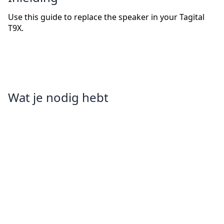
Use this guide to replace the speaker in your Tagital
T9X.
Wat je nodig hebt