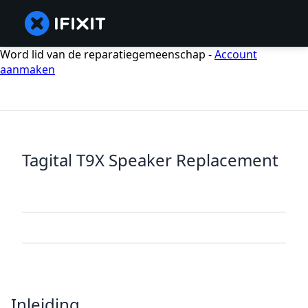
Word lid van de reparatiegemeenschap -
Account
aanmaken
Tagital T9X Speaker Replacement
Inleiding