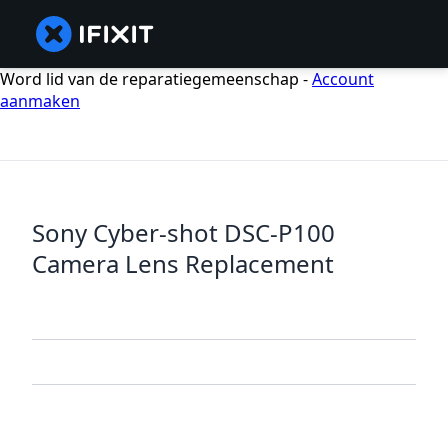
Word lid van de reparatiegemeenschap -
Account
aanmaken
Sony Cyber-shot DSC-P100
Camera Lens Replacement