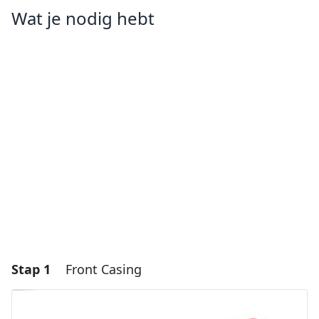
Wat je nodig hebt
Stap 1
Front Casing