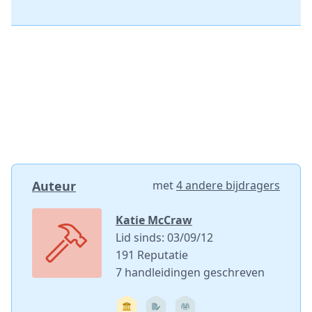
Auteur
met
4 andere bijdragers
Katie McCraw
Lid sinds: 03/09/12
191 Reputatie
7 handleidingen geschreven