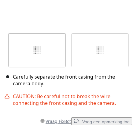
Carefully separate the front casing from the
camera body.
CAUTION: Be careful not to break the wire
connecting the front casing and the camera.
Vraag FixBot
Voeg een opmerking toe