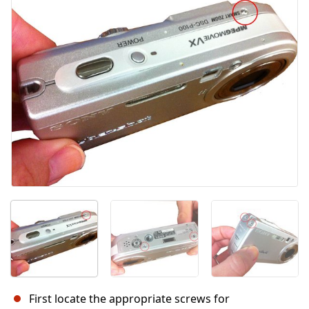
First locate the appropriate screws for