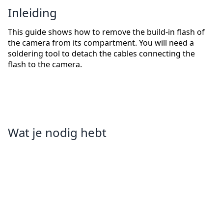
Inleiding
This guide shows how to remove the build-in flash of
the camera from its compartment. You will need a
soldering tool to detach the cables connecting the
flash to the camera.
Wat je nodig hebt