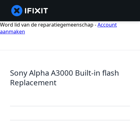
Word lid van de reparatiegemeenschap -
Account
aanmaken
Sony Alpha A3000 Built-in flash
Replacement