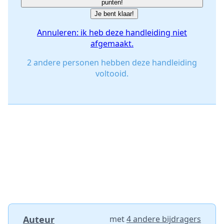
punten!
Je bent klaar!
Annuleren: ik heb deze handleiding niet
afgemaakt.
2 andere personen hebben deze handleiding
voltooid.
Auteur
met
4 andere bijdragers