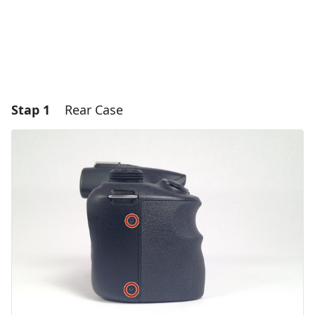
Stap 1
Rear Case