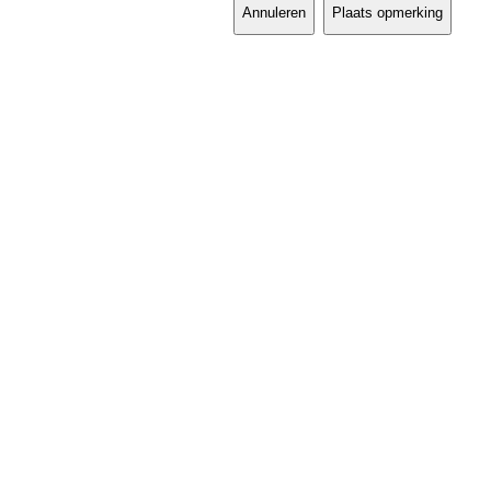
Annuleren
Plaats opmerking