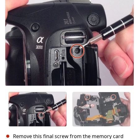
Annuleren
Plaats opmerking
Remove this final screw from the memory card