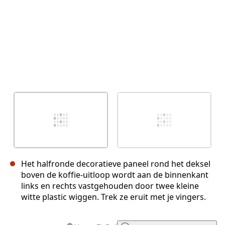
Het halfronde decoratieve paneel rond het deksel
boven de koffie-uitloop wordt aan de binnenkant
links en rechts vastgehouden door twee kleine
witte plastic wiggen. Trek ze eruit met je vingers.