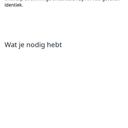
identiek.
Wat je nodig hebt