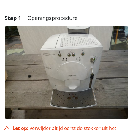
Stap 1
Openingsprocedure
Let op:
verwijder altijd eerst de stekker uit het