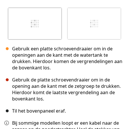
Gebruik een platte schroevendraaier om in de
openingen aan de kant met de watertank te
drukken. Hierdoor komen de vergrendelingen aan
de bovenkant los.
Gebruik de platte schroevendraaier om in de
opening aan de kant met de zetgroep te drukken.
Hierdoor komt de laatste vergrendeling aan de
bovenkant los.
Til het bovenpaneel eraf.
Bij sommige modellen loopt er een kabel naar de