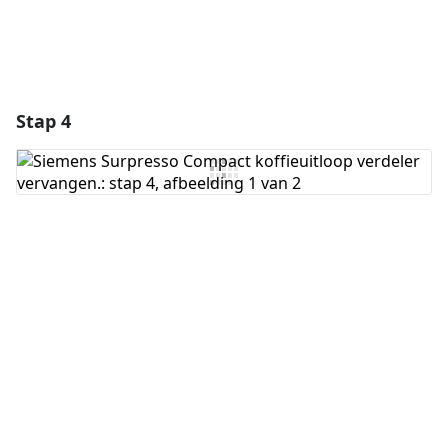
Stap 4