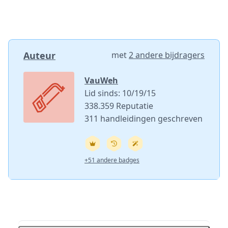
Auteur
met
2 andere bijdragers
VauWeh
Lid sinds: 10/19/15
338.359 Reputatie
311 handleidingen geschreven
+51 andere badges