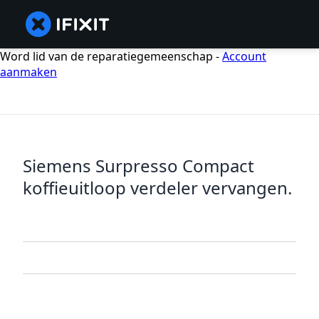
Word lid van de reparatiegemeenschap -
Account
aanmaken
Siemens Surpresso Compact
koffieuitloop verdeler vervangen.