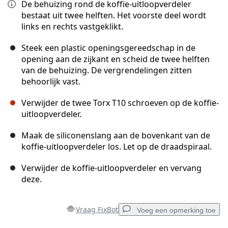
De behuizing rond de koffie-uitloopverdeler
bestaat uit twee helften. Het voorste deel wordt
links en rechts vastgeklikt.
Steek een plastic openingsgereedschap in de
opening aan de zijkant en scheid de twee helften
van de behuizing. De vergrendelingen zitten
behoorlijk vast.
Verwijder de twee Torx T10 schroeven op de koffie-
uitloopverdeler.
Maak de siliconenslang aan de bovenkant van de
koffie-uitloopverdeler los. Let op de draadspiraal.
Verwijder de koffie-uitloopverdeler en vervang
deze.
Vraag FixBot
Voeg een opmerking toe