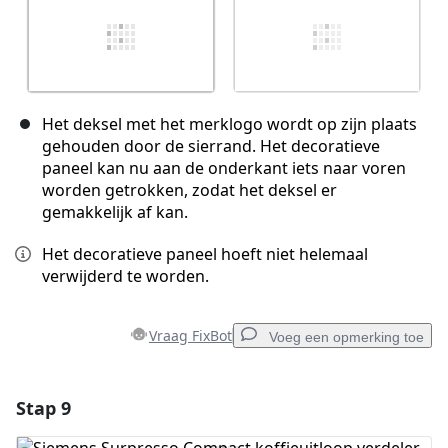
Het deksel met het merklogo wordt op zijn plaats
gehouden door de sierrand. Het decoratieve
paneel kan nu aan de onderkant iets naar voren
worden getrokken, zodat het deksel er
gemakkelijk af kan.
Het decoratieve paneel hoeft niet helemaal
verwijderd te worden.
Vraag FixBot
Voeg een opmerking toe
Stap 9
Voeg een opmerking toe