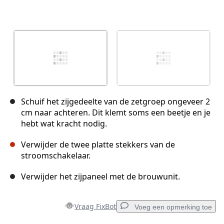
Schuif het zijgedeelte van de zetgroep ongeveer 2
cm naar achteren. Dit klemt soms een beetje en je
hebt wat kracht nodig.
Verwijder de twee platte stekkers van de
stroomschakelaar.
Verwijder het zijpaneel met de brouwunit.
Vraag FixBot
Voeg een opmerking toe