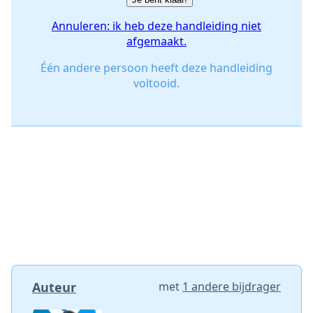
Annuleren: ik heb deze handleiding niet
afgemaakt.
Één andere persoon heeft deze handleiding
voltooid.
Auteur
met
1 andere bijdrager