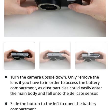
Turn the camera upside down. Only remove the
lens if you have to in order to access the battery
compartment, as dust particles could easily enter
the main body and fall onto the delicate sensor.
Slide the button to the left to open the battery
compartment.