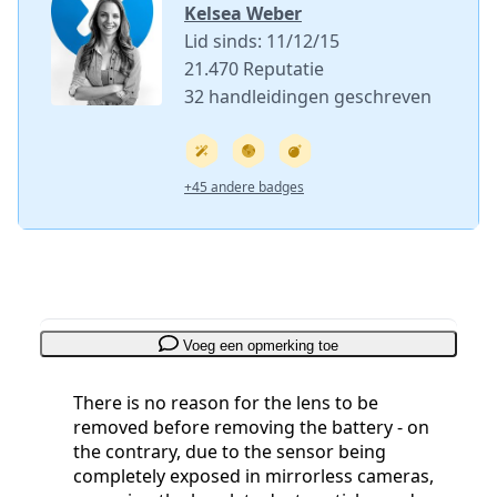
Kelsea Weber
Lid sinds: 11/12/15
21.470 Reputatie
32 handleidingen geschreven
+45 andere badges
Voeg een opmerking toe
There is no reason for the lens to be
removed before removing the battery - on
the contrary, due to the sensor being
completely exposed in mirrorless cameras,