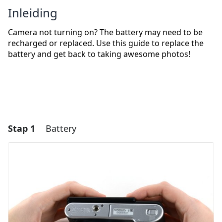
Inleiding
Camera not turning on? The battery may need to be
recharged or replaced. Use this guide to replace the
battery and get back to taking awesome photos!
Stap 1
Battery