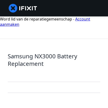
Word lid van de reparatiegemeenschap -
Account
aanmaken
Samsung NX3000 Battery
Replacement